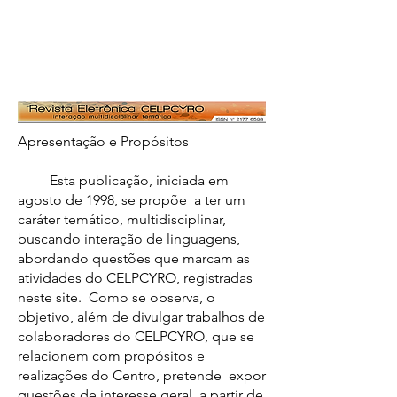
Apresentação e Propósitos
Esta publicação, iniciada em
agosto de 1998, se propõe a ter um
caráter temático, multidisciplinar,
buscando interação de linguagens,
abordando questões que marcam as
atividades do CELPCYRO, registradas
neste site. Como se observa, o
objetivo, além de divulgar trabalhos de
colaboradores do CELPCYRO, que se
relacionem com propósitos e
realizações do Centro, pretende expor
questões de interesse geral, a partir de