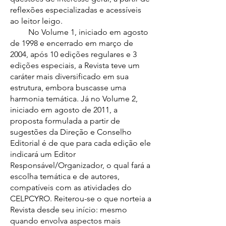
reflexões especializadas e acessíveis
ao leitor leigo.
No Volume 1, iniciado em agosto
de 1998 e encerrado em março de
2004, após 10 edições regulares e 3
edições especiais, a Revista teve um
caráter mais diversificado em sua
estrutura, embora buscasse uma
harmonia temática. Já no Volume 2,
iniciado em agosto de 2011, a
proposta formulada a partir de
sugestões da Direção e Conselho
Editorial é de que para cada edição ele
indicará um Editor
Responsável/Organizador, o qual fará a
escolha temática e de autores,
compatíveis com as atividades do
CELPCYRO. Reiterou-se o que norteia a
Revista desde seu início: mesmo
quando envolva aspectos mais