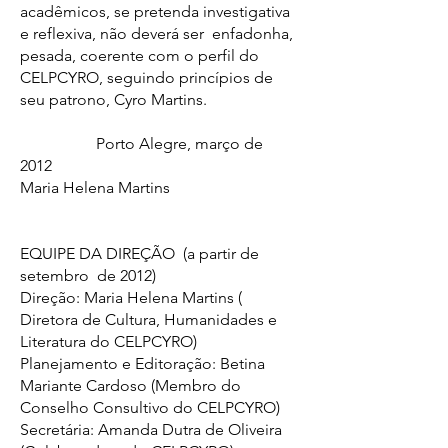
acadêmicos, se pretenda investigativa
e reflexiva, não deverá ser enfadonha,
pesada, coerente com o perfil do
CELPCYRO, seguindo princípios de
seu patrono, Cyro Martins.
Porto Alegre, março de
2012
Maria Helena Martins
EQUIPE DA DIREÇÃO (a partir de
setembro de 2012)
Direção: Maria Helena Martins (
Diretora de Cultura, Humanidades e
Literatura do CELPCYRO)
Planejamento e Editoração: Betina
Mariante Cardoso (Membro do
Conselho Consultivo do CELPCYRO)
Secretária: Amanda Dutra de Oliveira