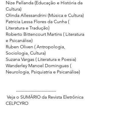
Nize Pellanda (Educação e História da
Cultura)
Olinda Allessandrini (Música e Cultura)
Patricia Lessa Flores da Cunha (
Literatura e Tradução)
Roberto Bittencourt Martins ( Literatura
e Psicanálise)
Ruben Oliven ( Antropologia,
Sociologia, Cultura)
Suzana Vargas ( Literatura e Poesia)
Wanderley Manoel Domingues (
Neurologia, Psiquiatria e Psicanálise)
----------------------------
Veja o SUMÁRIO da Revista Eletrônica
CELPCYRO