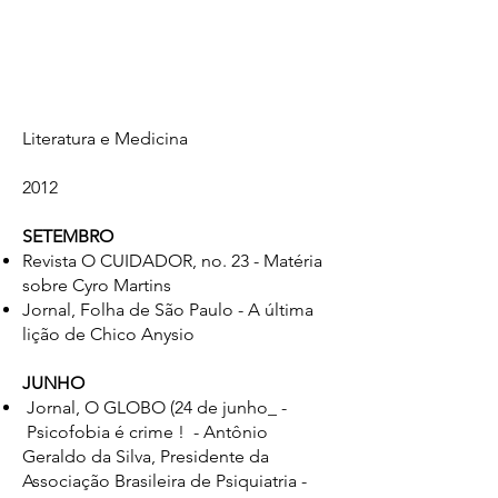
Literatura e Medicina
2012
SETEMBRO
Revista O CUIDADOR, no. 23 - Matéria
sobre Cyro Martins
Jornal, Folha de São Paulo - A última
lição de Chico Anysio
JUNHO
Jornal, O GLOBO (24 de junho_ -
Psicofobia é crime ! - Antônio
Geraldo da Silva, Presidente da
Associação Brasileira de Psiquiatria -