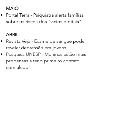
MAIO
Portal Terra - Psiquiatra alerta famílias
sobre os riscos dos "vícios digitais"
ABRIL
Revista Veja - Exame de sangue pode
revelar depressão em jovens
Pesquisa UNESP - Meninas estão mais
propensas a ter o primeiro contato
com álcool